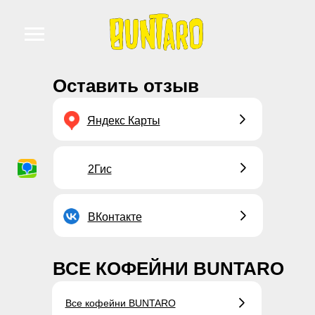
Оставить отзыв
Яндекс Карты
2Гис
ВКонтакте
ВСЕ КОФЕЙНИ BUNTARO
Все кофейни BUNTARO