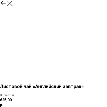
Листовой чай «Английский завтрак»
Bunraro tea
625,00
р.